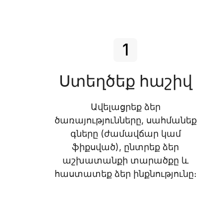
1
Ստեղծեք հաշիվ
Ավելացրեք ձեր
ծառայությունները, սահմանեք
գները (ժամավճար կամ
ֆիքսված), ընտրեք ձեր
աշխատանքի տարածքը և
հաստատեք ձեր ինքնությունը։