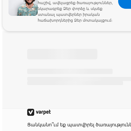
հաշիվ, ավելացրեք ծառայություններ,
նկարագրեք Ձեր փորձը և սկսեք
ստանալ պատվերներ իրական
հաճախորդներից Ձեր մոտակայքում։
Ցանկանո՞ւմ եք պատվիրել ծառայություն