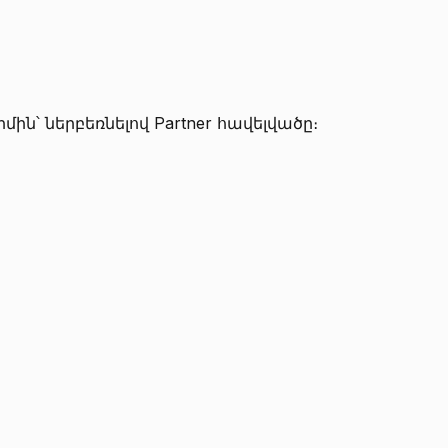
ին՝ ներբեռնելով Partner հավելվածը։