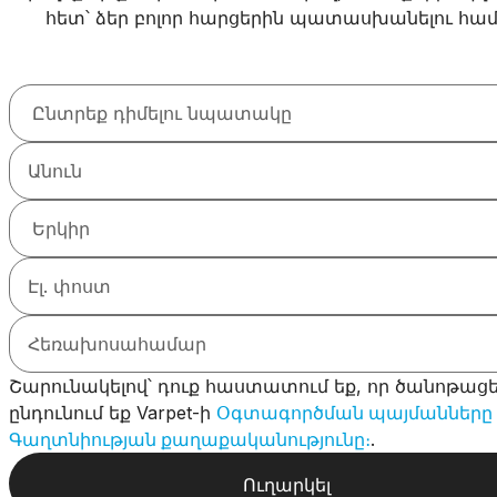
հետ՝ ձեր բոլոր հարցերին պատասխանելու հա
Շարունակելով՝ դուք հաստատում եք, որ ծանոթացե
ընդունում եք Varpet-ի
Օգտագործման պայմանները
Գաղտնիության քաղաքականությունը։
.
Ուղարկել