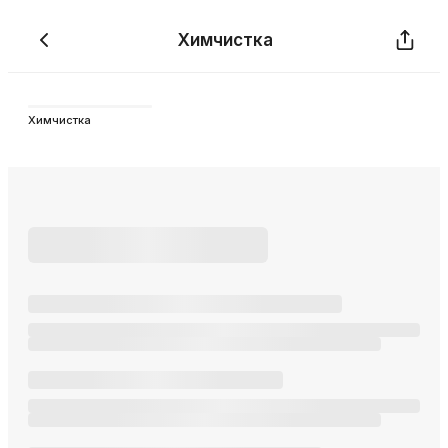
Химчистка
Химчистка