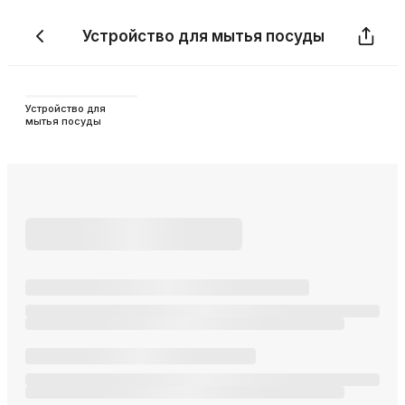
Устройство для мытья посуды
Устройство для
мытья посуды